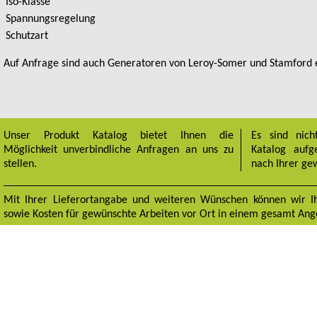
Iso-Klasse
Spannungsregelung
Schutzart
Auf Anfrage sind auch Generatoren von Leroy-Somer und Stamford e
Unser Produkt Katalog bietet Ihnen die
Es sind nic
Möglichkeit unverbindliche Anfragen an uns zu
Katalog aufg
stellen.
nach Ihrer ge
Mit Ihrer Lieferortangabe und weiteren Wünschen können wir I
sowie Kosten für gewünschte Arbeiten vor Ort in einem gesamt An