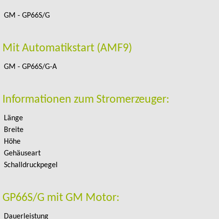
GM - GP66S/G
Mit Automatikstart (AMF9)
GM - GP66S/G-A
Informationen zum Stromerzeuger:
Länge
Breite
Höhe
Gehäuseart
Schalldruckpegel
GP66S/G mit GM Motor:
Dauerleistung