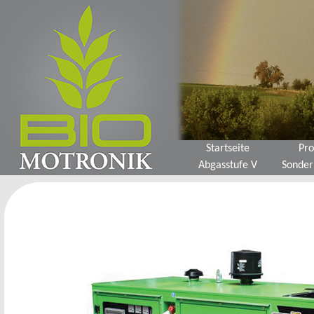
Startseite
Pro
Abgasstufe V
Sonder