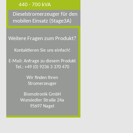
440 - 700 kVA
Dieselstromerzeuger für den
mobilen Einsatz (Stage3A)
Weitere Fragen zum Produkt?
Kontaktieren Sie uns einfach!
E-Mail:
Anfrage zu diesem Produkt
Tel.:
+49 (0) 9236 3 370 470
Wir finden Ihren
Stromerzeuger
Biomotronik GmbH
Wunsiedler Straße 24a
95697 Nagel