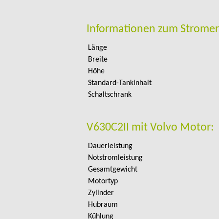
Informationen zum Stromer
Länge
Breite
Höhe
Standard-Tankinhalt
Schaltschrank
V630C2II mit Volvo Motor:
Dauerleistung
Notstromleistung
Gesamtgewicht
Motortyp
Zylinder
Hubraum
Kühlung